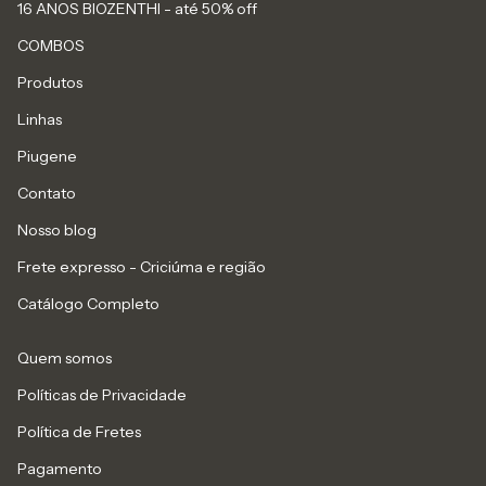
16 ANOS BIOZENTHI - até 50% off
COMBOS
Produtos
Linhas
Piugene
Contato
Nosso blog
Frete expresso - Criciúma e região
Catálogo Completo
Quem somos
Políticas de Privacidade
Política de Fretes
Pagamento