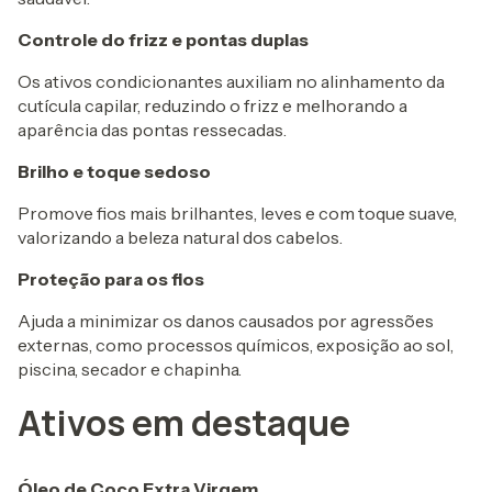
Controle do frizz e pontas duplas
Os ativos condicionantes auxiliam no alinhamento da
cutícula capilar, reduzindo o frizz e melhorando a
aparência das pontas ressecadas.
Brilho e toque sedoso
Promove fios mais brilhantes, leves e com toque suave,
valorizando a beleza natural dos cabelos.
Proteção para os fios
Ajuda a minimizar os danos causados por agressões
externas, como processos químicos, exposição ao sol,
piscina, secador e chapinha.
Ativos em destaque
Óleo de Coco Extra Virgem