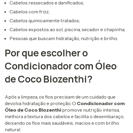
Cabelos ressecados e danificados;
Cabelos com frizz;
Cabelos quimicamente tratados;
Cabelos expostos ao sol, piscina, secador e chapinha;
Pessoas que buscam hidratação, nutrição e brilho.
Por que escolher o
Condicionador com Óleo
de Coco Biozenthi?
Após a limpeza, os fios precisam de um cuidado que
devolva hidratação e proteção. O
Condicionador com
Óleo de Coco Biozenthi
promove nutrição intensa,
melhora a textura dos cabelos e facilita o desembaraço,
deixando os fios mais saudáveis, macios e com brilho
natural.