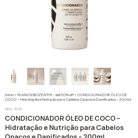
Início
>
16 ANOS BIOZENTHI - até 50% off
>
CONDICIONADOR ÓLEO DE
COCO – Hidratação e Nutrição para Cabelos Opacos e Danificados – 200ml
SKU:
1012
CONDICIONADOR ÓLEO DE COCO –
Hidratação e Nutrição para Cabelos
Opacos e Danificados – 200ml