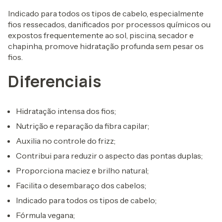
Indicado para todos os tipos de cabelo, especialmente
fios ressecados, danificados por processos químicos ou
expostos frequentemente ao sol, piscina, secador e
chapinha, promove hidratação profunda sem pesar os
fios.
Diferenciais
Hidratação intensa dos fios;
Nutrição e reparação da fibra capilar;
Auxilia no controle do frizz;
Contribui para reduzir o aspecto das pontas duplas;
Proporciona maciez e brilho natural;
Facilita o desembaraço dos cabelos;
Indicado para todos os tipos de cabelo;
Fórmula vegana;