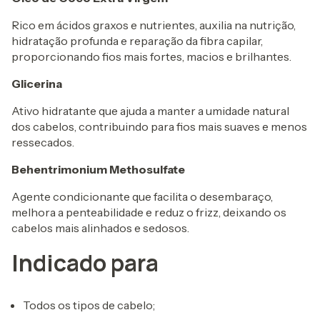
Rico em ácidos graxos e nutrientes, auxilia na nutrição,
hidratação profunda e reparação da fibra capilar,
proporcionando fios mais fortes, macios e brilhantes.
Glicerina
Ativo hidratante que ajuda a manter a umidade natural
dos cabelos, contribuindo para fios mais suaves e menos
ressecados.
Behentrimonium Methosulfate
Agente condicionante que facilita o desembaraço,
melhora a penteabilidade e reduz o frizz, deixando os
cabelos mais alinhados e sedosos.
Indicado para
Todos os tipos de cabelo;