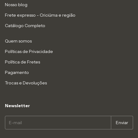
Nosso blog
Frete expresso - Criciúma e região
Catálogo Completo
Quem somos
Políticas de Privacidade
Política de Fretes
Pagamento
Trocas e Devoluções
Newsletter