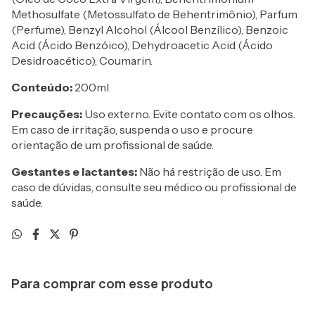
Methosulfate (Metossulfato de Behentrimônio), Parfum
(Perfume), Benzyl Alcohol (Álcool Benzílico), Benzoic
Acid (Ácido Benzóico), Dehydroacetic Acid (Ácido
Desidroacético), Coumarin.
Conteúdo:
200ml.
Precauções:
Uso externo. Evite contato com os olhos.
Em caso de irritação, suspenda o uso e procure
orientação de um profissional de saúde.
Gestantes e lactantes:
Não há restrição de uso. Em
caso de dúvidas, consulte seu médico ou profissional de
saúde.
Para comprar com esse produto