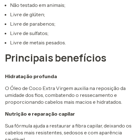
Não testado em animais;
Livre de glúten;
Livre de parabenos;
Livre de sulfatos;
Livre de metais pesados.
Principais benefícios
Hidratação profunda
O Óleo de Coco Extra Virgem auxilia na reposição da
umidade dos fios, combatendo o ressecamento e
proporcionando cabelos mais macios e hidratados.
Nutrição e reparação capilar
Sua fórmula ajuda a restaurar a fibra capilar, deixando os
cabelos mais resistentes, sedosos e com aparência
saudável.