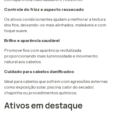
Controle do frizz e aspecto ressecado
Os ativos condicionantes ajudam a melhorar a textura
dos fios, deixando-os mais alinhados, maleáveis e com
toque suave.
Brilho e aparência saudável
Promove fios com aparência revitalizada,
proporcionando mais luminosidade e movimento
natural aos cabelos.
Cuidado para cabelos danificados
Ideal para cabelos que sofrem com agressões externas
como exposição solar, piscina, calor do secador,
chapinha ou procedimentos químicos.
Ativos em destaque