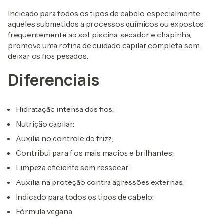
Indicado para todos os tipos de cabelo, especialmente
aqueles submetidos a processos químicos ou expostos
frequentemente ao sol, piscina, secador e chapinha,
promove uma rotina de cuidado capilar completa, sem
deixar os fios pesados.
Diferenciais
Hidratação intensa dos fios;
Nutrição capilar;
Auxilia no controle do frizz;
Contribui para fios mais macios e brilhantes;
Limpeza eficiente sem ressecar;
Auxilia na proteção contra agressões externas;
Indicado para todos os tipos de cabelo;
Fórmula vegana;