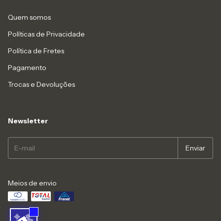
Quem somos
Políticas de Privacidade
Política de Fretes
Pagamento
Trocas e Devoluções
Newsletter
Meios de envio