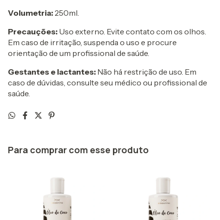
Volumetria:
250ml.
Precauções:
Uso externo. Evite contato com os olhos.
Em caso de irritação, suspenda o uso e procure
orientação de um profissional de saúde.
Gestantes e lactantes:
Não há restrição de uso. Em
caso de dúvidas, consulte seu médico ou profissional de
saúde.
Para comprar com esse produto