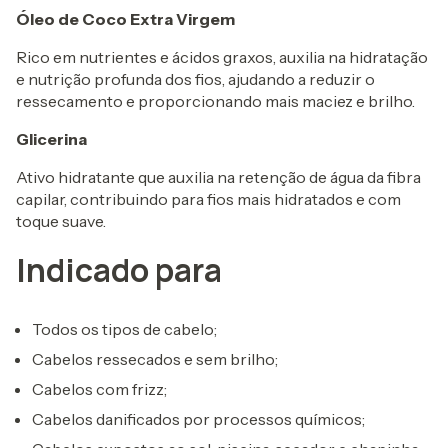
Óleo de Coco Extra Virgem
Rico em nutrientes e ácidos graxos, auxilia na hidratação
e nutrição profunda dos fios, ajudando a reduzir o
ressecamento e proporcionando mais maciez e brilho.
Glicerina
Ativo hidratante que auxilia na retenção de água da fibra
capilar, contribuindo para fios mais hidratados e com
toque suave.
Indicado para
Todos os tipos de cabelo;
Cabelos ressecados e sem brilho;
Cabelos com frizz;
Cabelos danificados por processos químicos;