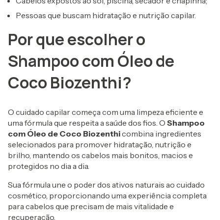
Cabelos expostos ao sol, piscina, secador e chapinha;
Pessoas que buscam hidratação e nutrição capilar.
Por que escolher o
Shampoo com Óleo de
Coco Biozenthi?
O cuidado capilar começa com uma limpeza eficiente e
uma fórmula que respeita a saúde dos fios. O
Shampoo
com Óleo de Coco Biozenthi
combina ingredientes
selecionados para promover hidratação, nutrição e
brilho, mantendo os cabelos mais bonitos, macios e
protegidos no dia a dia.
Sua fórmula une o poder dos ativos naturais ao cuidado
cosmético, proporcionando uma experiência completa
para cabelos que precisam de mais vitalidade e
recuperação.