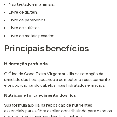
Não testado em animais;
Livre de glúten;
Livre de parabenos;
Livre de sulfatos;
Livre de metais pesados.
Principais benefícios
Hidratação profunda
O Óleo de Coco Extra Virgem auxilia na retenção da
umidade dos fios, ajudando a combater o ressecamento
e proporcionando cabelos mais hidratados e macios.
Nutrição e fortalecimento dos fios
Sua fórmula auxilia na reposição de nutrientes
essenciais para a fibra capilar, contribuindo para cabelos
com aparência mais saudável e resistente.