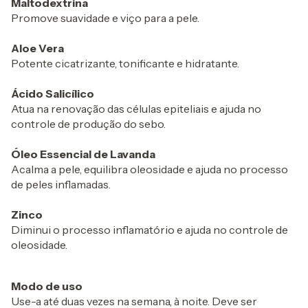
Maltodextrina
Promove suavidade e viço para a pele.
Aloe Vera
Potente cicatrizante, tonificante e hidratante.
Ácido Salicílico
Atua na renovação das células epiteliais e ajuda no
controle de produção do sebo.
Óleo Essencial de Lavanda
Acalma a pele, equilibra oleosidade e ajuda no processo
de peles inflamadas.
Zinco
Diminui o processo inflamatório e ajuda no controle de
oleosidade.
Modo de uso
Use-a até duas vezes na semana, à noite. Deve ser