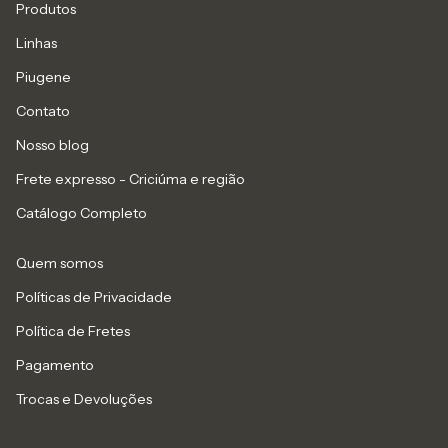
Produtos
Linhas
Piugene
Contato
Nosso blog
Frete expresso - Criciúma e região
Catálogo Completo
Quem somos
Políticas de Privacidade
Política de Fretes
Pagamento
Trocas e Devoluções