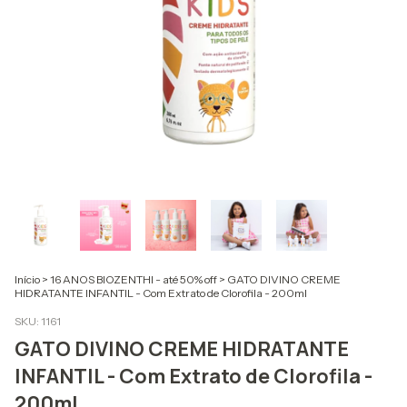
Início
>
16 ANOS BIOZENTHI - até 50% off
>
GATO DIVINO CREME
HIDRATANTE INFANTIL - Com Extrato de Clorofila - 200ml
SKU:
1161
GATO DIVINO CREME HIDRATANTE
INFANTIL - Com Extrato de Clorofila -
200ml