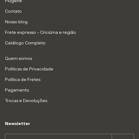
Piugene
Contato
Nosso blog
Frete expresso - Criciúma e região
Catálogo Completo
Quem somos
Políticas de Privacidade
Política de Fretes
Pagamento
Trocas e Devoluções
Newsletter