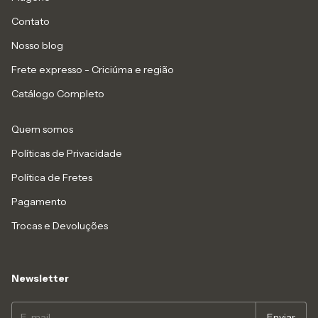
Contato
Nosso blog
Frete expresso - Criciúma e região
Catálogo Completo
Quem somos
Políticas de Privacidade
Política de Fretes
Pagamento
Trocas e Devoluções
Newsletter